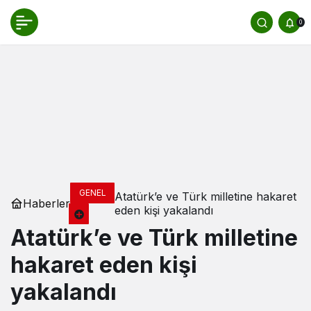
0
GENEL
Atatürk’e ve Türk milletine hakaret
Haberler
eden kişi yakalandı
Atatürk’e ve Türk milletine
hakaret eden kişi
yakalandı