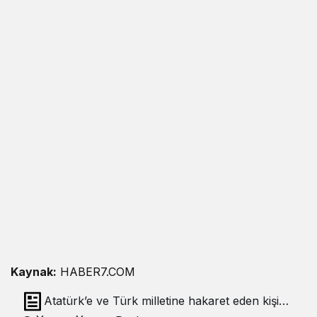
Kaynak:
HABER7.COM
Atatürk’e ve Türk milletine hakaret eden kişi