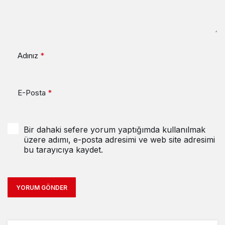
Adınız
*
E-Posta
*
Bir dahaki sefere yorum yaptığımda kullanılmak
üzere adımı, e-posta adresimi ve web site adresimi
bu tarayıcıya kaydet.
YORUM GÖNDER