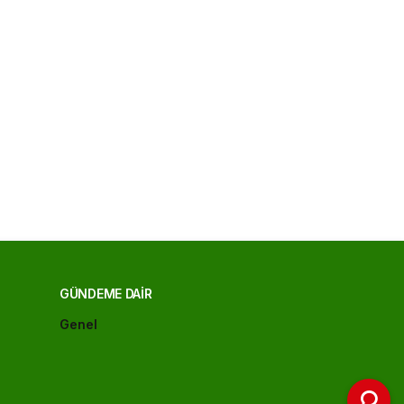
GÜNDEME DAIR
Genel