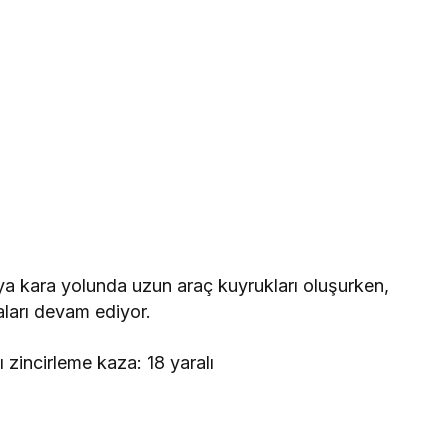
a kara yolunda uzun araç kuyrukları oluşurken,
aları devam ediyor.