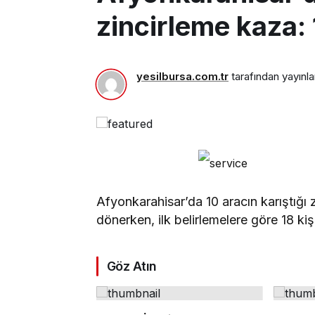
zincirleme kaza: 
yesilbursa.com.tr
tarafından yayınla
Afyonkarahisar’da 10 aracın karıştığı 
dönerken, ilk belirlemelere göre 18 kiş
Göz Atın