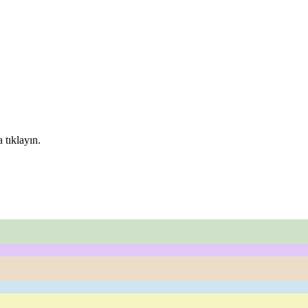
 tıklayın.