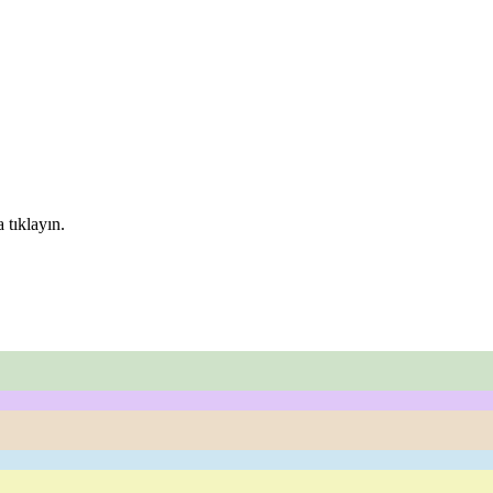
 tıklayın.