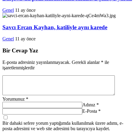
Genel
11 ay önce
Savcı Ercan Kayhan, katiliyle aynı karede
Genel
11 ay önce
Bir Cevap Yaz
E-posta adresiniz yayınlanmayacak.
Gerekli alanlar
*
ile
işaretlenmişlerdir
Yorumunuz
*
Adınız
*
E-Posta
*
Bir dahaki sefere yorum yaptığımda kullanılmak üzere adımı, e-
posta adresimi ve web site adresimi bu tarayıcıya kaydet.