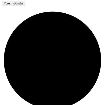
Yorum Gönder