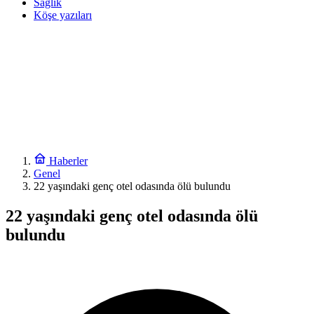
Sağlık
Köşe yazıları
Haberler
Genel
22 yaşındaki genç otel odasında ölü bulundu
22 yaşındaki genç otel odasında ölü
bulundu