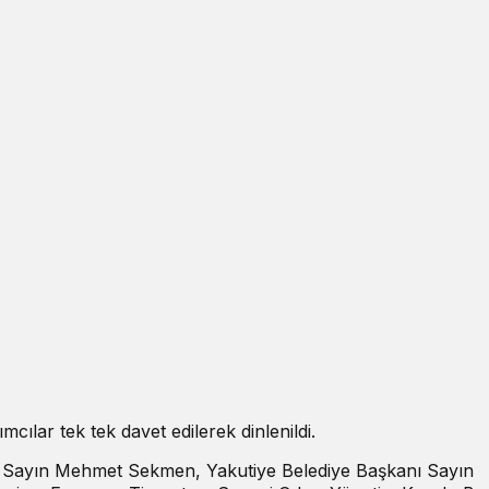
ımcılar tek tek davet edilerek dinlenildi.
ı Sayın Mehmet Sekmen, Yakutiye Belediye Başkanı Sayın