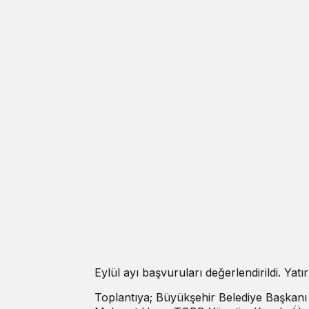
Eylül ayı başvuruları değerlendirildi. Yatır
Toplantıya; Büyükşehir Belediye Başkan