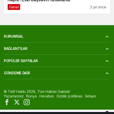
Genel
2 yıl önce
KURUMSAL
BAĞLANTILAR
POPÜLER SAYFALAR
GÜNDEME DAIR
© Telif Hakkı 2026, Tüm Hakları Saklıdır
Yazarlarımız
Künye
Hesabım
Gizlilik politikası
İletişim
0