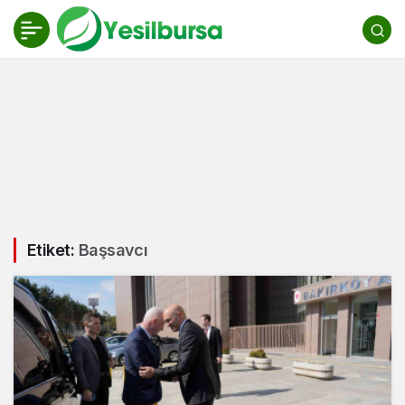
Etiket:
Başsavcı