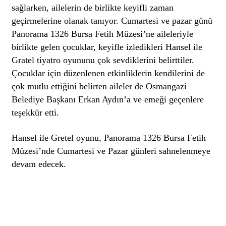
sağlarken, ailelerin de birlikte keyifli zaman
geçirmelerine olanak tanıyor. Cumartesi ve pazar günü
Panorama 1326 Bursa Fetih Müzesi’ne aileleriyle
birlikte gelen çocuklar, keyifle izledikleri Hansel ile
Gratel tiyatro oyununu çok sevdiklerini belirttiler.
Çocuklar için düzenlenen etkinliklerin kendilerini de
çok mutlu ettiğini belirten aileler de Osmangazi
Belediye Başkanı Erkan Aydın’a ve emeği geçenlere
teşekkür etti.
Hansel ile Gretel oyunu, Panorama 1326 Bursa Fetih
Müzesi’nde Cumartesi ve Pazar günleri sahnelenmeye
devam edecek.