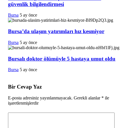
güvenlik bilgilendirmesi
Bursa
5 ay önce
Bursa’da ulaşım yatırımları hız kesmiyor
Bursa
5 ay önce
Bursalı doktor ölümüyle 5 hastaya umut oldu
Bursa
5 ay önce
Bir Cevap Yaz
E-posta adresiniz yayınlanmayacak.
Gerekli alanlar
*
ile
işaretlenmişlerdir