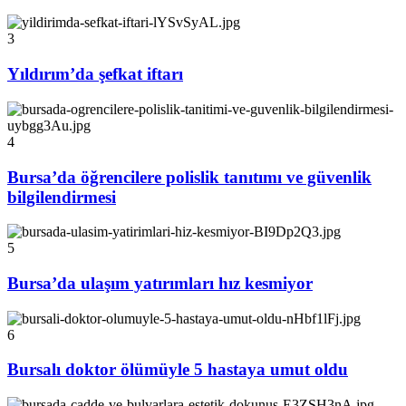
3
Yıldırım’da şefkat iftarı
4
Bursa’da öğrencilere polislik tanıtımı ve güvenlik
bilgilendirmesi
5
Bursa’da ulaşım yatırımları hız kesmiyor
6
Bursalı doktor ölümüyle 5 hastaya umut oldu