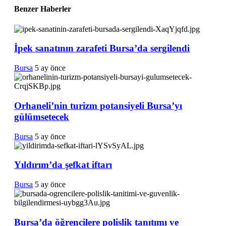
Benzer Haberler
İpek sanatının zarafeti Bursa’da sergilendi
Bursa
5 ay önce
Orhaneli’nin turizm potansiyeli Bursa’yı
gülümsetecek
Bursa
5 ay önce
Yıldırım’da şefkat iftarı
Bursa
5 ay önce
Bursa’da öğrencilere polislik tanıtımı ve