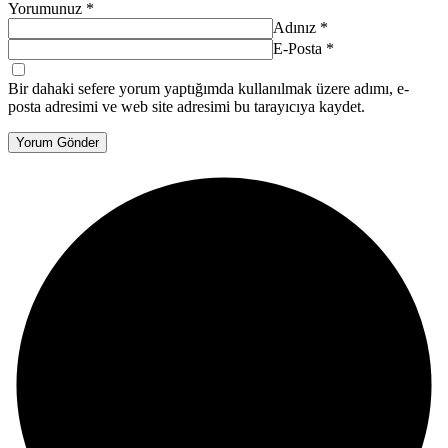
Yorumunuz
*
Adınız
*
E-Posta
*
Bir dahaki sefere yorum yaptığımda kullanılmak üzere adımı, e-
posta adresimi ve web site adresimi bu tarayıcıya kaydet.
Yorum Gönder