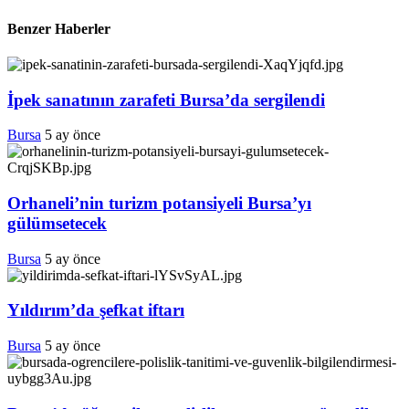
Benzer Haberler
İpek sanatının zarafeti Bursa’da sergilendi
Bursa
5 ay önce
Orhaneli’nin turizm potansiyeli Bursa’yı
gülümsetecek
Bursa
5 ay önce
Yıldırım’da şefkat iftarı
Bursa
5 ay önce