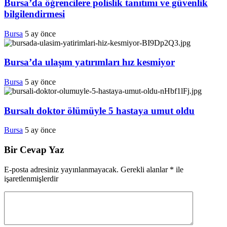
Bursa’da öğrencilere polislik tanıtımı ve güvenlik
bilgilendirmesi
Bursa
5 ay önce
Bursa’da ulaşım yatırımları hız kesmiyor
Bursa
5 ay önce
Bursalı doktor ölümüyle 5 hastaya umut oldu
Bursa
5 ay önce
Bir Cevap Yaz
E-posta adresiniz yayınlanmayacak.
Gerekli alanlar
*
ile
işaretlenmişlerdir