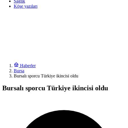
Sağlık
Köşe yazıları
Haberler
Bursa
Bursalı sporcu Türkiye ikincisi oldu
Bursalı sporcu Türkiye ikincisi oldu