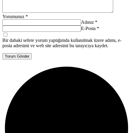
Yorumunuz
*
Adınız
*
E-Posta
*
Bir dahaki sefere yorum yaptığımda kullanılmak üzere adımı, e-
posta adresimi ve web site adresimi bu tarayıcıya kaydet.
Yorum Gönder