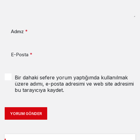
Adınız
*
E-Posta
*
Bir dahaki sefere yorum yaptığımda kullanılmak
üzere adımı, e-posta adresimi ve web site adresimi
bu tarayıcıya kaydet.
YORUM GÖNDER