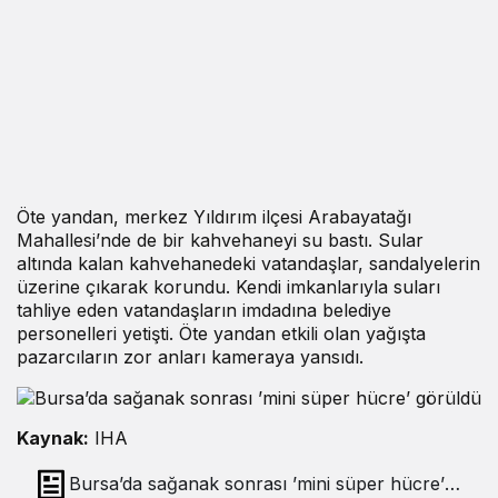
Öte yandan, merkez Yıldırım ilçesi Arabayatağı
Mahallesi’nde de bir kahvehaneyi su bastı. Sular
altında kalan kahvehanedeki vatandaşlar, sandalyelerin
üzerine çıkarak korundu. Kendi imkanlarıyla suları
tahliye eden vatandaşların imdadına belediye
personelleri yetişti. Öte yandan etkili olan yağışta
pazarcıların zor anları kameraya yansıdı.
Kaynak:
IHA
Bursa’da sağanak sonrası ’mini süper hücre’