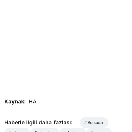
Kaynak:
IHA
Haberle ilgili daha fazlası:
# Bursada