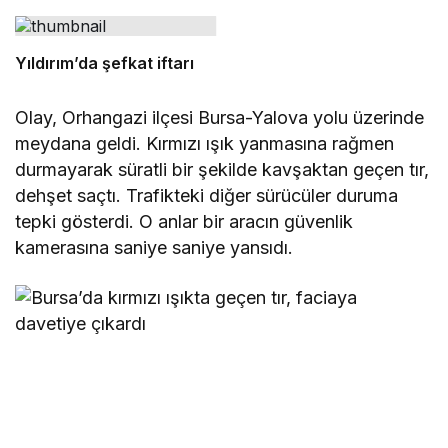
Yıldırım’da şefkat iftarı
Olay, Orhangazi ilçesi Bursa-Yalova yolu üzerinde
meydana geldi. Kırmızı ışık yanmasına rağmen
durmayarak süratli bir şekilde kavşaktan geçen tır,
dehşet saçtı. Trafikteki diğer sürücüler duruma
tepki gösterdi. O anlar bir aracın güvenlik
kamerasına saniye saniye yansıdı.