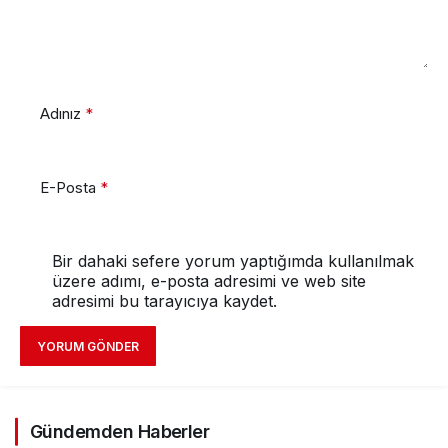
Adınız
*
E-Posta
*
Bir dahaki sefere yorum yaptığımda kullanılmak
üzere adımı, e-posta adresimi ve web site
adresimi bu tarayıcıya kaydet.
YORUM GÖNDER
Gündemden Haberler