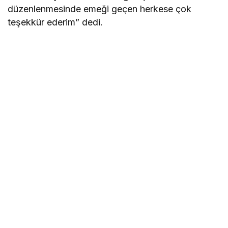
düzenlenmesinde emeği geçen herkese çok
teşekkür ederim” dedi.