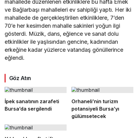
mahallede düzenlenen etkinliklere bu hafta Emek
ve Bağlarbaşı mahalleleri ev sahipliği yaptı. Her iki
mahallede de gerçekleştirilen etkinliklere, 7’den
70’e her kesimden mahalle sakinleri yoğun ilgi
gösterdi. Müzik, dans, eğlence ve sanat dolu
etkinlikler ile yaşlısından gencine, kadınından
erkeğine kadar yüzlerce vatandaş gönüllerince
eğlendi.
Göz Atın
İpek sanatının zarafeti
Orhaneli’nin turizm
Bursa’da sergilendi
potansiyeli Bursa’yı
gülümsetecek