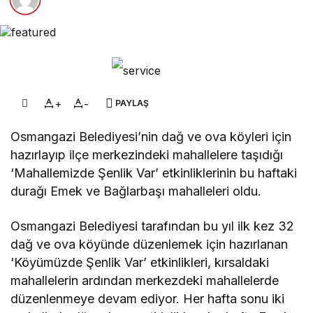
+
-
PAYLAŞ
Osmangazi Belediyesi’nin dağ ve ova köyleri için
hazırlayıp ilçe merkezindeki mahallelere taşıdığı
‘Mahallemizde Şenlik Var’ etkinliklerinin bu haftaki
durağı Emek ve Bağlarbaşı mahalleleri oldu.
Osmangazi Belediyesi tarafından bu yıl ilk kez 32
dağ ve ova köyünde düzenlemek için hazırlanan
‘Köyümüzde Şenlik Var’ etkinlikleri, kırsaldaki
mahallelerin ardından merkezdeki mahallelerde
düzenlenmeye devam ediyor. Her hafta sonu iki