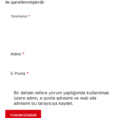
ile işaretlenmişlerdir
Yorumunuz
*
Adınız
*
E-Posta
*
Bir dahaki sefere yorum yaptığımda kullanılmak
üzere adımı, e-posta adresimi ve web site
adresimi bu tarayıcıya kaydet.
YORUM GÖNDER