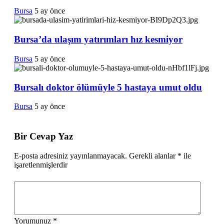
Bursa
5 ay önce
Bursa’da ulaşım yatırımları hız kesmiyor
Bursa
5 ay önce
Bursalı doktor ölümüyle 5 hastaya umut oldu
Bursa
5 ay önce
Bir Cevap Yaz
E-posta adresiniz yayınlanmayacak.
Gerekli alanlar
*
ile
işaretlenmişlerdir
Yorumunuz
*