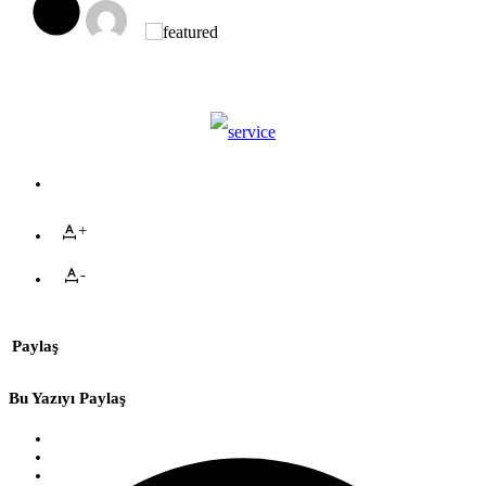
+
-
Paylaş
Bu Yazıyı Paylaş