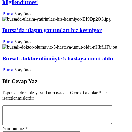
bilgilendirmesi
Bursa
5 ay önce
Bursa’da ulaşım yatırımları hız kesmiyor
Bursa
5 ay önce
Bursalı doktor ölümüyle 5 hastaya umut oldu
Bursa
5 ay önce
Bir Cevap Yaz
E-posta adresiniz yayınlanmayacak.
Gerekli alanlar
*
ile
işaretlenmişlerdir
Yorumunuz
*