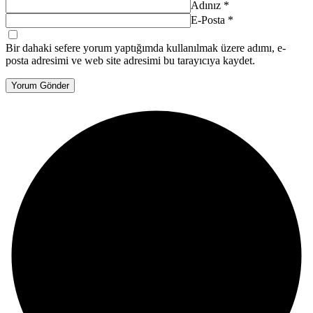
Adınız
*
E-Posta
*
Bir dahaki sefere yorum yaptığımda kullanılmak üzere adımı, e-
posta adresimi ve web site adresimi bu tarayıcıya kaydet.
Yorum Gönder