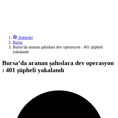
Haberler
Bursa
Bursa’da aranan şahıslara dev operasyon : 401 şüpheli
yakalandı
Bursa’da aranan şahıslara dev operasyon
: 401 şüpheli yakalandı