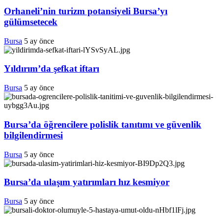
Orhaneli’nin turizm potansiyeli Bursa’yı
gülümsetecek
Bursa
5 ay önce
Yıldırım’da şefkat iftarı
Bursa
5 ay önce
Bursa’da öğrencilere polislik tanıtımı ve güvenlik
bilgilendirmesi
Bursa
5 ay önce
Bursa’da ulaşım yatırımları hız kesmiyor
Bursa
5 ay önce