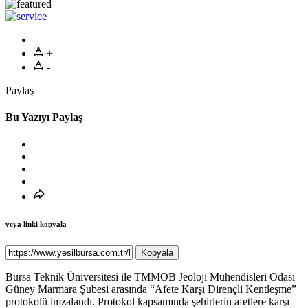
+
-
Paylaş
Bu Yazıyı Paylaş
veya linki kopyala
Kopyala
Bursa Teknik Üniversitesi ile TMMOB Jeoloji Mühendisleri Odası
Güney Marmara Şubesi arasında “Afete Karşı Dirençli Kentleşme”
protokolü imzalandı. Protokol kapsamında şehirlerin afetlere karşı