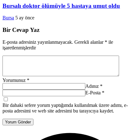
Bursalı doktor ölümüyle 5 hastaya umut oldu
Bursa
5 ay önce
Bir Cevap Yaz
E-posta adresiniz yayınlanmayacak.
Gerekli alanlar
*
ile
işaretlenmişlerdir
Yorumunuz
*
Adınız
*
E-Posta
*
Bir dahaki sefere yorum yaptığımda kullanılmak üzere adımı, e-
posta adresimi ve web site adresimi bu tarayıcıya kaydet.
Yorum Gönder