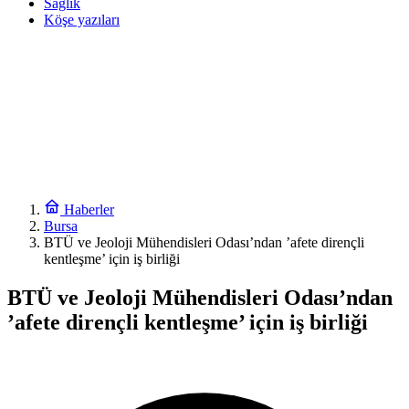
Sağlık
Köşe yazıları
Haberler
Bursa
BTÜ ve Jeoloji Mühendisleri Odası’ndan ’afete dirençli
kentleşme’ için iş birliği
BTÜ ve Jeoloji Mühendisleri Odası’ndan
’afete dirençli kentleşme’ için iş birliği