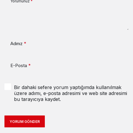
Yorumunuz
*
Adınız
*
E-Posta
*
Bir dahaki sefere yorum yaptığımda kullanılmak
üzere adımı, e-posta adresimi ve web site adresimi
bu tarayıcıya kaydet.
YORUM GÖNDER