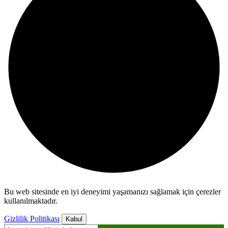
Bu web sitesinde en iyi deneyimi yaşamanızı sağlamak için çerezler
kullanılmaktadır.
Gizlilik Politikası
Kabul