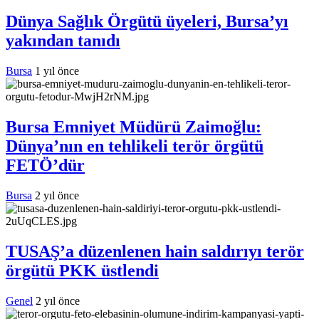
Dünya Sağlık Örgütü üyeleri, Bursa’yı
yakından tanıdı
Bursa
1 yıl önce
Bursa Emniyet Müdürü Zaimoğlu:
Dünya’nın en tehlikeli terör örgütü
FETÖ’dür
Bursa
2 yıl önce
TUSAŞ’a düzenlenen hain saldırıyı terör
örgütü PKK üstlendi
Genel
2 yıl önce