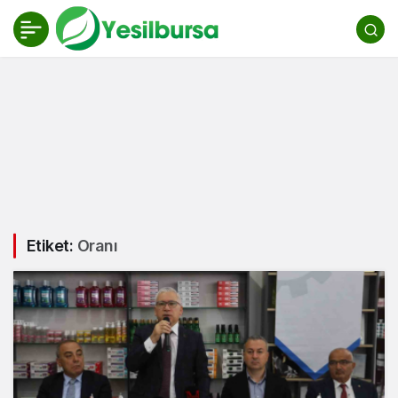
Etiket:
Oranı