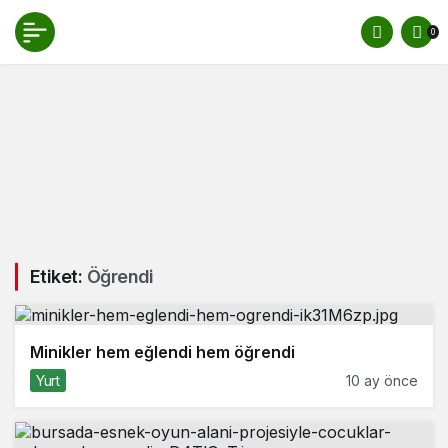
0
Etiket:
Öğrendi
Minikler hem eğlendi hem öğrendi
Yurt
10 ay önce