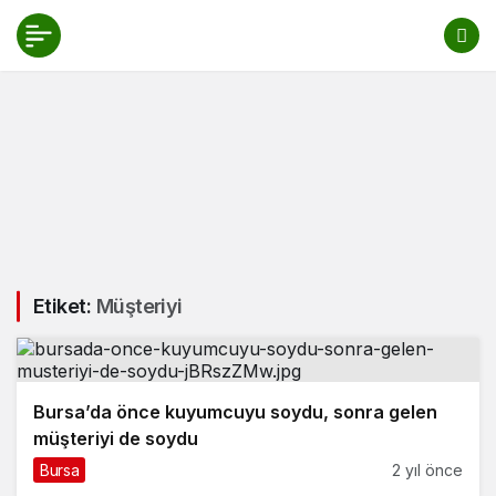
Etiket:
Müşteriyi
Bursa’da önce kuyumcuyu soydu, sonra gelen
müşteriyi de soydu
Bursa
2 yıl önce