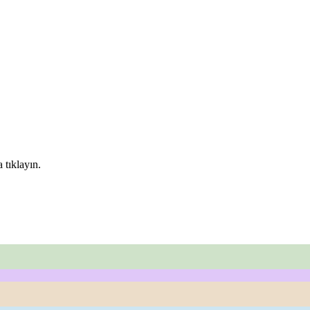
 tıklayın.