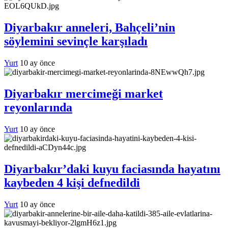
Diyarbakır anneleri, Bahçeli’nin
söylemini sevinçle karşıladı
Yurt
10 ay önce
Diyarbakır mercimeği market
reyonlarında
Yurt
10 ay önce
Diyarbakır’daki kuyu faciasında hayatını
kaybeden 4 kişi defnedildi
Yurt
10 ay önce