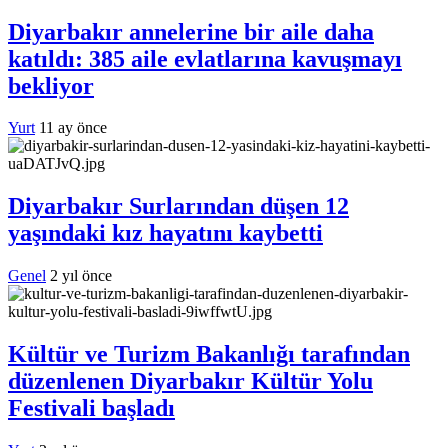
Diyarbakır annelerine bir aile daha
katıldı: 385 aile evlatlarına kavuşmayı
bekliyor
Yurt
11 ay önce
Diyarbakır Surlarından düşen 12
yaşındaki kız hayatını kaybetti
Genel
2 yıl önce
Kültür ve Turizm Bakanlığı tarafından
düzenlenen Diyarbakır Kültür Yolu
Festivali başladı