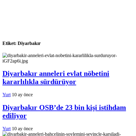
Etiket:
Diyarbakır
Diyarbakır anneleri evlat nöbetini
kararlılıkla sürdürüyor
Yurt
10 ay önce
Diyarbakır OSB’de 23 bin kişi istihdam
ediliyor
Yurt
10 ay önce