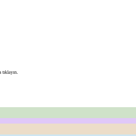
 tıklayın.