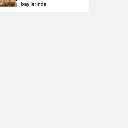
bayilerinde