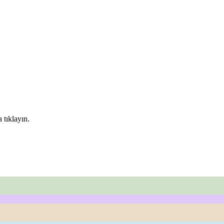
 tıklayın.