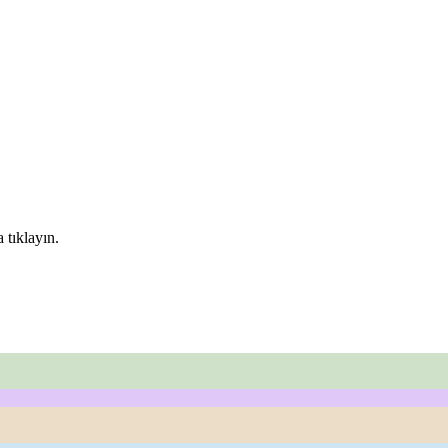
 tıklayın.