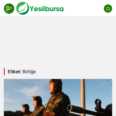
Etiket:
Birliğe