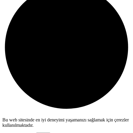
Bu web sitesinde en iyi deneyimi yaşamanızı sağlamak için çerezler
kullanılmaktadır.