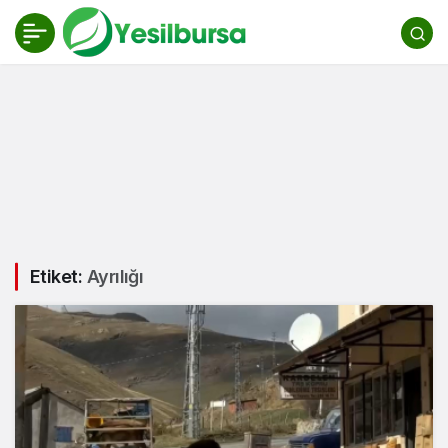
Etiket:
Ayrılığı