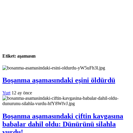
Etiket:
aşamasın
Boşanma aşamasındaki eşini öldürdü
Yurt
12 ay önce
Boşanma aşamasındaki çiftin kavgasına
babalar dahil oldu: Dünürünü silahla
vurdu!