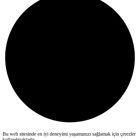
Bu web sitesinde en iyi deneyimi yaşamanızı sağlamak için çerezler
kullanılmaktadır.