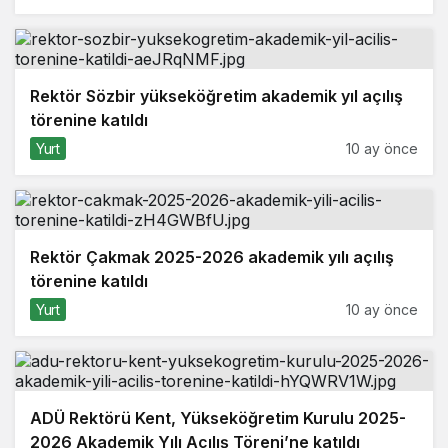
Rektör Sözbir yükseköğretim akademik yıl açılış
törenine katıldı
Yurt
10 ay önce
Rektör Çakmak 2025-2026 akademik yılı açılış
törenine katıldı
Yurt
10 ay önce
ADÜ Rektörü Kent, Yükseköğretim Kurulu 2025-
2026 Akademik Yılı Açılış Töreni’ne katıldı