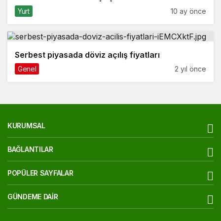
Yurt
10 ay önce
Serbest piyasada döviz açılış fiyatları
Genel
2 yıl önce
KURUMSAL
BAĞLANTILAR
POPÜLER SAYFALAR
GÜNDEME DAIR