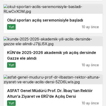
Okul sporları açılış seremonisiyle başladı
Yurt
10 ay önce
KÜN’de 2025-2026 akademik yılı açılış dersinde
Gazze ele alındı
Yurt
10 ay önce
ASFAT Genel Müdürü Prof. Dr. İlbaş’tan Rektör
Altun’a Ziyaret ve ERÜ’de Açılış Dersi
Yurt
10 ay önce